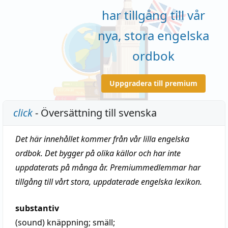
har tillgång till vår
nya, stora engelska
ordbok
Uppgradera till premium
click
- Översättning till svenska
Det här innehållet kommer från vår lilla engelska
ordbok. Det bygger på olika källor och har inte
uppdaterats på många år. Premiummedlemmar har
tillgång till vårt stora, uppdaterade engelska lexikon.
substantiv
(sound)
knäppning
;
smäll
;