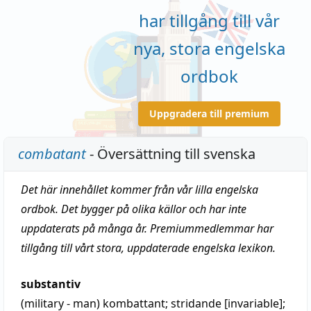
har tillgång till vår
nya, stora engelska
ordbok
Uppgradera till premium
combatant
- Översättning till svenska
Det här innehållet kommer från vår lilla engelska
ordbok. Det bygger på olika källor och har inte
uppdaterats på många år. Premiummedlemmar har
tillgång till vårt stora, uppdaterade engelska lexikon.
substantiv
(military - man)
kombattant
;
stridande
[invariable];