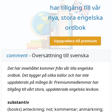
har tillgång till vår
nya, stora engelska
ordbok
Uppgradera till premium
comment
- Översättning till svenska
Det här innehållet kommer från vår lilla engelska
ordbok. Det bygger på olika källor och har inte
uppdaterats på många år. Premiummedlemmar har
tillgång till vårt stora, uppdaterade engelska lexikon.
substantiv
(books)
anteckning
;
not
;
kommentar
;
anmärkning
;