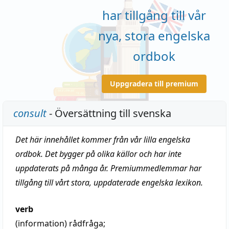
har tillgång till vår
nya, stora engelska
ordbok
Uppgradera till premium
consult
- Översättning till svenska
Det här innehållet kommer från vår lilla engelska
ordbok. Det bygger på olika källor och har inte
uppdaterats på många år. Premiummedlemmar har
tillgång till vårt stora, uppdaterade engelska lexikon.
verb
(information)
rådfråga
;