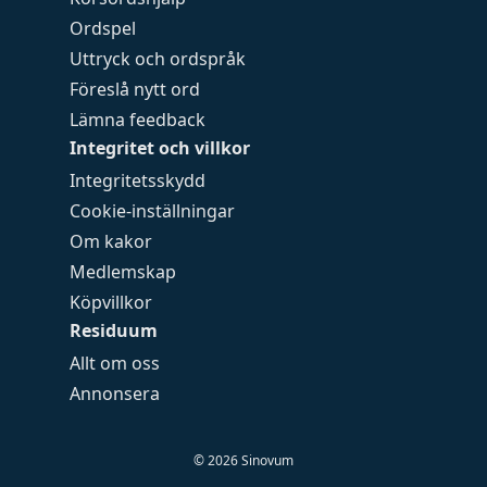
Ordspel
Uttryck och ordspråk
Föreslå nytt ord
Lämna feedback
Integritet och villkor
Integritetsskydd
Cookie-inställningar
Om kakor
Medlemskap
Köpvillkor
Residuum
Allt om oss
Annonsera
©
2026
Sinovum