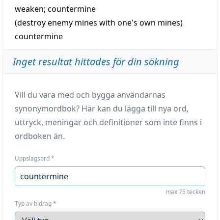
weaken
;
countermine
(destroy enemy mines with one's own mines)
countermine
Inget resultat hittades för din sökning
Vill du vara med och bygga användarnas
synonymordbok? Här kan du lägga till nya ord,
uttryck, meningar och definitioner som inte finns i
ordboken än.
Uppslagsord
*
max 75 tecken
Typ av bidrag
*