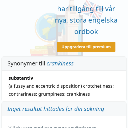
har tillgång till vår
nya, stora engelska
ordbok
Uppgradera till premium
Synonymer till
crankiness
substantiv
(a fussy and eccentric disposition)
crotchetiness
;
contrariness
;
grumpiness
;
crankiness
Inget resultat hittades för din sökning