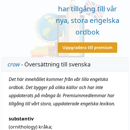
har tillgång till vår
nya, stora engelska
ordbok
Uppgradera till premium
crow
- Översättning till svenska
Det här innehållet kommer från vår lilla engelska
ordbok. Det bygger på olika källor och har inte
uppdaterats på många år. Premiummedlemmar har
tillgång till vårt stora, uppdaterade engelska lexikon.
substantiv
(ornithology)
kråka
;