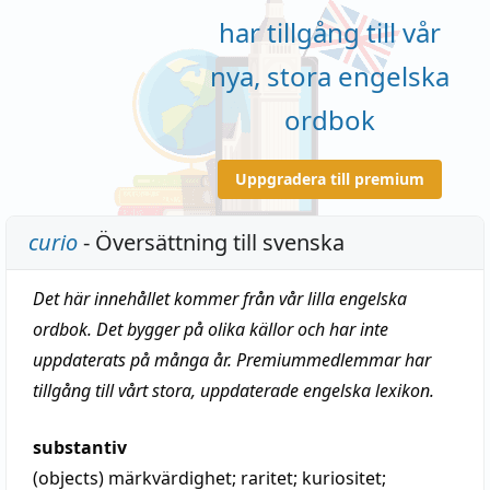
har tillgång till vår
nya, stora engelska
ordbok
Uppgradera till premium
curio
- Översättning till svenska
Det här innehållet kommer från vår lilla engelska
ordbok. Det bygger på olika källor och har inte
uppdaterats på många år. Premiummedlemmar har
tillgång till vårt stora, uppdaterade engelska lexikon.
substantiv
(objects)
märkvärdighet
;
raritet
;
kuriositet
;