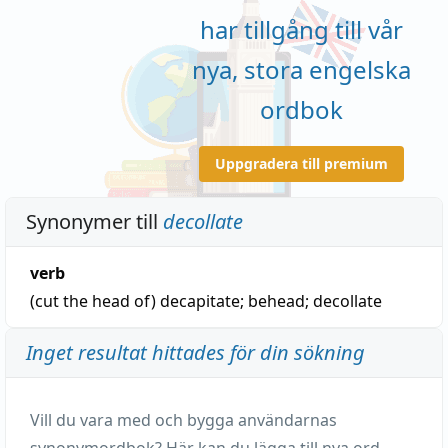
har tillgång till vår
nya, stora engelska
ordbok
Uppgradera till premium
Synonymer till
decollate
verb
(cut the head of)
decapitate
;
behead
;
decollate
Inget resultat hittades för din sökning
Vill du vara med och bygga användarnas