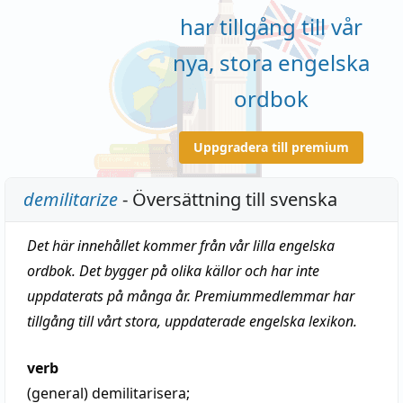
har tillgång till vår
nya, stora engelska
ordbok
Uppgradera till premium
demilitarize
- Översättning till svenska
Det här innehållet kommer från vår lilla engelska
ordbok. Det bygger på olika källor och har inte
uppdaterats på många år. Premiummedlemmar har
tillgång till vårt stora, uppdaterade engelska lexikon.
verb
(general)
demilitarisera
;