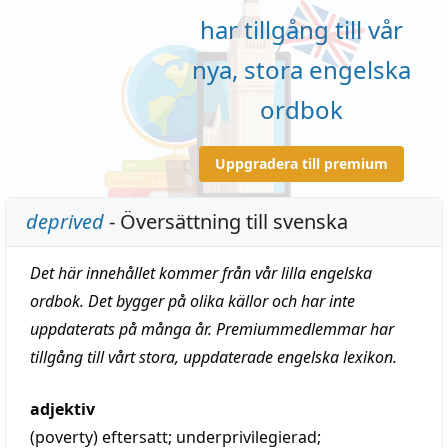
har tillgång till vår
nya, stora engelska
ordbok
Uppgradera till premium
deprived
- Översättning till svenska
Det här innehållet kommer från vår lilla engelska
ordbok. Det bygger på olika källor och har inte
uppdaterats på många år. Premiummedlemmar har
tillgång till vårt stora, uppdaterade engelska lexikon.
adjektiv
(poverty)
eftersatt
;
underprivilegierad
;