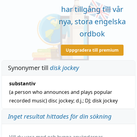
har tillgång till vår
nya, stora engelska
ordbok
Uppgradera till premium
Synonymer till
disk jockey
substantiv
(a person who announces and plays popular
recorded music)
disc jockey
;
d.j.
;
DJ
;
disk jockey
Inget resultat hittades för din sökning