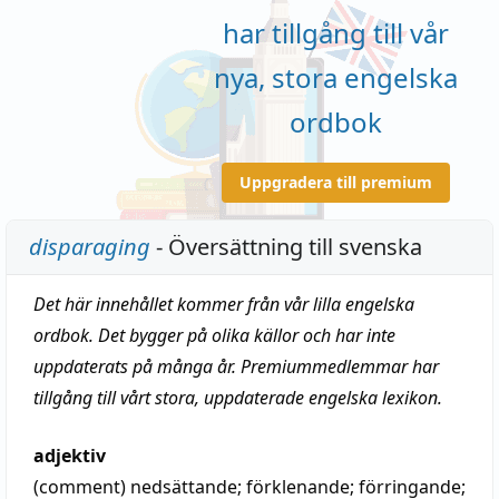
har tillgång till vår
nya, stora engelska
ordbok
Uppgradera till premium
disparaging
- Översättning till svenska
Det här innehållet kommer från vår lilla engelska
ordbok. Det bygger på olika källor och har inte
uppdaterats på många år. Premiummedlemmar har
tillgång till vårt stora, uppdaterade engelska lexikon.
adjektiv
(comment)
nedsättande
;
förklenande
;
förringande
;