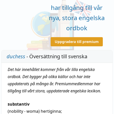
har tillgång till vår
nya, stora engelska
ordbok
Uppgradera till premium
duchess
- Översättning till svenska
Det här innehållet kommer från vår lilla engelska
ordbok. Det bygger på olika källor och har inte
uppdaterats på många år. Premiummedlemmar har
tillgång till vårt stora, uppdaterade engelska lexikon.
substantiv
(nobility - woma)
hertiginna
;