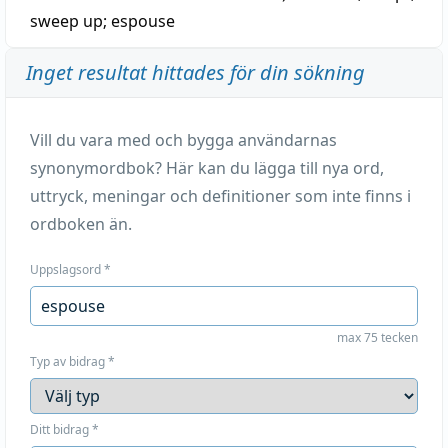
sweep up
;
espouse
Inget resultat hittades för din sökning
Vill du vara med och bygga användarnas
synonymordbok? Här kan du lägga till nya ord,
uttryck, meningar och definitioner som inte finns i
ordboken än.
Uppslagsord
*
max 75 tecken
Typ av bidrag
*
Ditt bidrag
*