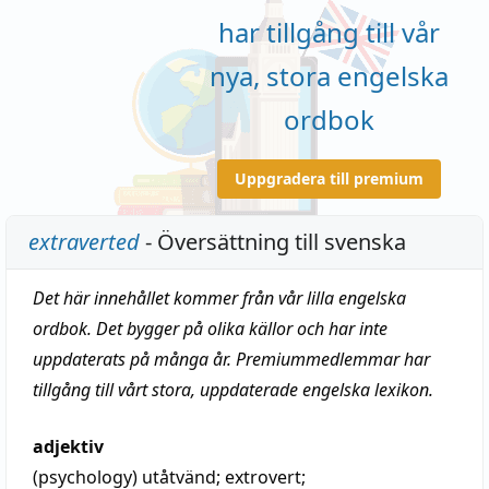
har tillgång till vår
nya, stora engelska
ordbok
Uppgradera till premium
extraverted
- Översättning till svenska
Det här innehållet kommer från vår lilla engelska
ordbok. Det bygger på olika källor och har inte
uppdaterats på många år. Premiummedlemmar har
tillgång till vårt stora, uppdaterade engelska lexikon.
adjektiv
(psychology)
utåtvänd
;
extrovert
;