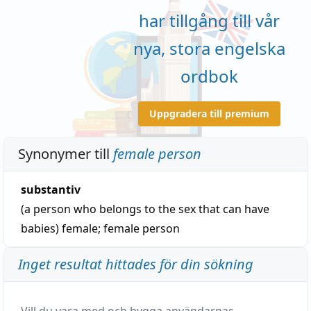
har tillgång till vår
nya, stora engelska
ordbok
Uppgradera till premium
Synonymer till
female person
substantiv
(a person who belongs to the sex that can have
babies)
female
;
female person
Inget resultat hittades för din sökning