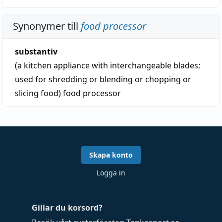
Synonymer till
food processor
substantiv
(a kitchen appliance with interchangeable blades;
used for shredding or blending or chopping or
slicing food)
food processor
Skapa konto
Logga in
Gillar du korsord?