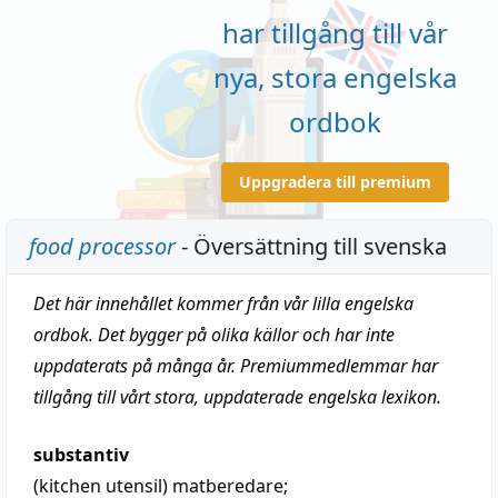
har tillgång till vår
nya, stora engelska
ordbok
Uppgradera till premium
food processor
- Översättning till svenska
Det här innehållet kommer från vår lilla engelska
ordbok. Det bygger på olika källor och har inte
uppdaterats på många år. Premiummedlemmar har
tillgång till vårt stora, uppdaterade engelska lexikon.
substantiv
(kitchen utensil)
matberedare
;