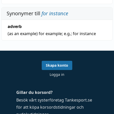
Synonymer till
for instance
adverb
(as an example)
for example
;
e.g.
;
for instance
Skapa konto
Logga in
Gillar du korsord?
Besök vårt systerföretag
Tankesport.se
för att köpa
korsordstidningar
och