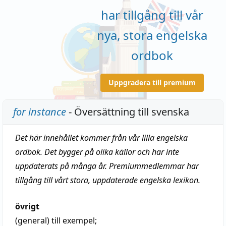
har tillgång till vår
nya, stora engelska
ordbok
Uppgradera till premium
for instance
- Översättning till svenska
Det här innehållet kommer från vår lilla engelska
ordbok. Det bygger på olika källor och har inte
uppdaterats på många år. Premiummedlemmar har
tillgång till vårt stora, uppdaterade engelska lexikon.
övrigt
(general)
till exempel
;