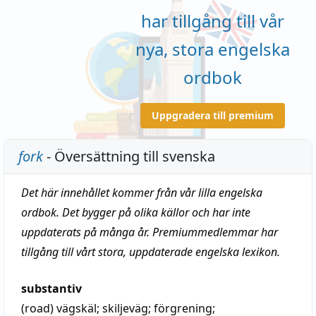
har tillgång till vår
nya, stora engelska
ordbok
Uppgradera till premium
fork
- Översättning till svenska
Det här innehållet kommer från vår lilla engelska
ordbok. Det bygger på olika källor och har inte
uppdaterats på många år. Premiummedlemmar har
tillgång till vårt stora, uppdaterade engelska lexikon.
substantiv
(road)
vägskäl
;
skiljeväg
;
förgrening
;