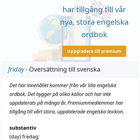
har tillgång till vår
nya, stora engelska
ordbok
Uppgradera till premium
friday
- Översättning till svenska
Det här innehållet kommer från vår lilla engelska
ordbok. Det bygger på olika källor och har inte
uppdaterats på många år. Premiummedlemmar har
tillgång till vårt stora, uppdaterade engelska lexikon.
substantiv
(day)
fredag
;