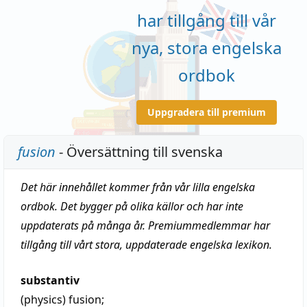
har tillgång till vår
nya, stora engelska
ordbok
Uppgradera till premium
fusion
- Översättning till svenska
Det här innehållet kommer från vår lilla engelska
ordbok. Det bygger på olika källor och har inte
uppdaterats på många år. Premiummedlemmar har
tillgång till vårt stora, uppdaterade engelska lexikon.
substantiv
(physics)
fusion
;