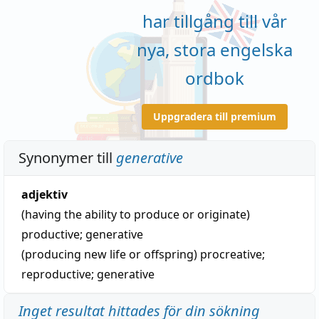
har tillgång till vår
nya, stora engelska
ordbok
Uppgradera till premium
Synonymer till
generative
adjektiv
(having the ability to produce or originate)
productive
;
generative
(producing new life or offspring)
procreative
;
reproductive
;
generative
Inget resultat hittades för din sökning