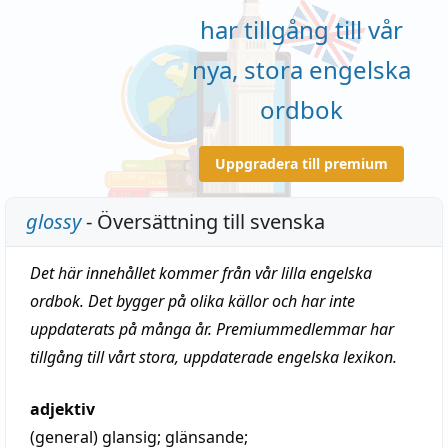
har tillgång till vår
nya, stora engelska
ordbok
Uppgradera till premium
glossy
- Översättning till svenska
Det här innehållet kommer från vår lilla engelska
ordbok. Det bygger på olika källor och har inte
uppdaterats på många år. Premiummedlemmar har
tillgång till vårt stora, uppdaterade engelska lexikon.
adjektiv
(general)
glansig
;
glänsande
;