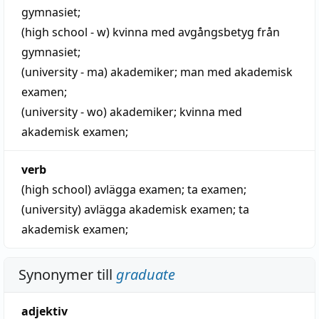
gymnasiet;
(high school - w)
kvinna med avgångsbetyg från
gymnasiet;
(university - ma)
akademiker
; man med akademisk
examen;
(university - wo)
akademiker
; kvinna med
akademisk examen;
verb
(high school)
avlägga examen
; ta examen;
(university)
avlägga akademisk examen; ta
akademisk examen;
Synonymer till
graduate
adjektiv