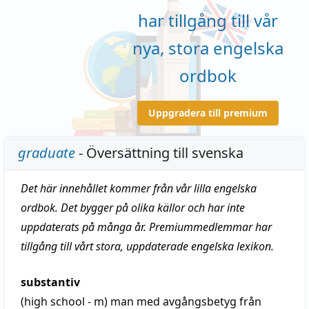
har tillgång till vår
nya, stora engelska
ordbok
Uppgradera till premium
graduate
- Översättning till svenska
Det här innehållet kommer från vår lilla engelska
ordbok. Det bygger på olika källor och har inte
uppdaterats på många år. Premiummedlemmar har
tillgång till vårt stora, uppdaterade engelska lexikon.
substantiv
(high school - m)
man med avgångsbetyg från