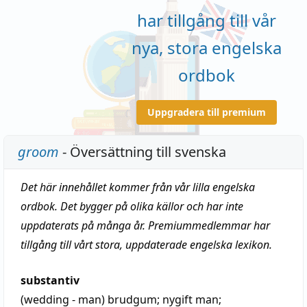
har tillgång till vår
nya, stora engelska
ordbok
Uppgradera till premium
groom
- Översättning till svenska
Det här innehållet kommer från vår lilla engelska
ordbok. Det bygger på olika källor och har inte
uppdaterats på många år. Premiummedlemmar har
tillgång till vårt stora, uppdaterade engelska lexikon.
substantiv
(wedding - man)
brudgum
;
nygift man
;