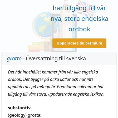
har tillgång till vår
nya, stora engelska
ordbok
Uppgradera till premium
grotto
- Översättning till svenska
Det här innehållet kommer från vår lilla engelska
ordbok. Det bygger på olika källor och har inte
uppdaterats på många år. Premiummedlemmar har
tillgång till vårt stora, uppdaterade engelska lexikon.
substantiv
(geology)
grotta
;