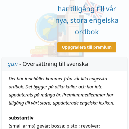
har tillgång till vår
nya, stora engelska
ordbok
Uppgradera till premium
gun
- Översättning till svenska
Det här innehållet kommer från vår lilla engelska
ordbok. Det bygger på olika källor och har inte
uppdaterats på många år. Premiummedlemmar har
tillgång till vårt stora, uppdaterade engelska lexikon.
substantiv
(small arms)
gevär
;
bössa
;
pistol
;
revolver
;