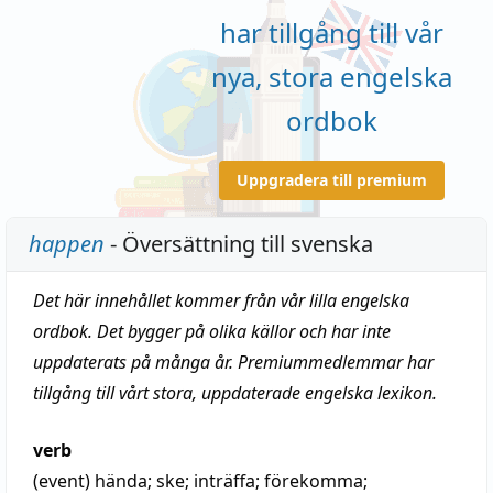
har tillgång till vår
nya, stora engelska
ordbok
Uppgradera till premium
happen
- Översättning till svenska
Det här innehållet kommer från vår lilla engelska
ordbok. Det bygger på olika källor och har inte
uppdaterats på många år. Premiummedlemmar har
tillgång till vårt stora, uppdaterade engelska lexikon.
verb
(event)
hända
;
ske
;
inträffa
;
förekomma
;