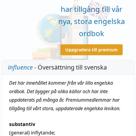
har tillgång till vår
nya, stora engelska
ordbok
Uppgradera till premium
influence
- Översättning till svenska
Det här innehållet kommer från vår lilla engelska
ordbok. Det bygger på olika källor och har inte
uppdaterats på många år. Premiummedlemmar har
tillgång till vårt stora, uppdaterade engelska lexikon.
substantiv
(general)
inflytande
;