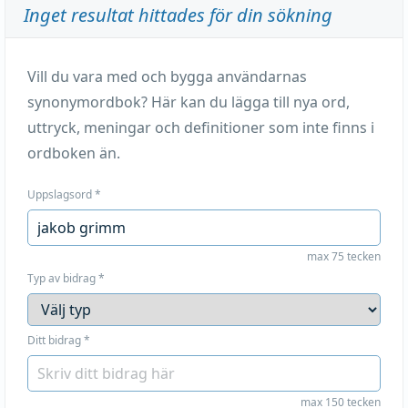
Inget resultat hittades för din sökning
Vill du vara med och bygga användarnas
synonymordbok? Här kan du lägga till nya ord,
uttryck, meningar och definitioner som inte finns i
ordboken än.
Uppslagsord
*
max 75 tecken
Typ av bidrag
*
Ditt bidrag
*
max 150 tecken