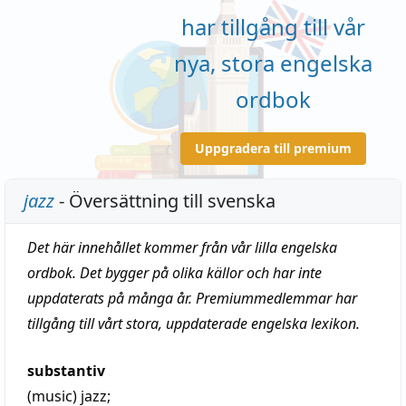
har tillgång till vår
nya, stora engelska
ordbok
Uppgradera till premium
jazz
- Översättning till svenska
Det här innehållet kommer från vår lilla engelska
ordbok. Det bygger på olika källor och har inte
uppdaterats på många år. Premiummedlemmar har
tillgång till vårt stora, uppdaterade engelska lexikon.
substantiv
(music)
jazz
;