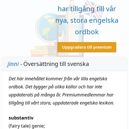
har tillgång till vår
nya, stora engelska
ordbok
Uppgradera till premium
jinni
- Översättning till svenska
Det här innehållet kommer från vår lilla engelska
ordbok. Det bygger på olika källor och har inte
uppdaterats på många år. Premiummedlemmar har
tillgång till vårt stora, uppdaterade engelska lexikon.
substantiv
(fairy tale)
genie
;