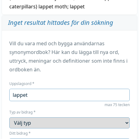
caterpillars)
lappet moth
;
lappet
Inget resultat hittades för din sökning
Vill du vara med och bygga användarnas
synonymordbok? Här kan du lägga till nya ord,
uttryck, meningar och definitioner som inte finns i
ordboken än.
Uppslagsord
*
max 75 tecken
Typ av bidrag
*
Ditt bidrag
*