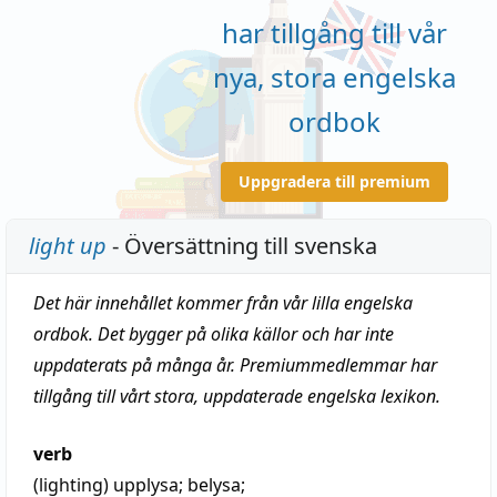
har tillgång till vår
nya, stora engelska
ordbok
Uppgradera till premium
light up
- Översättning till svenska
Det här innehållet kommer från vår lilla engelska
ordbok. Det bygger på olika källor och har inte
uppdaterats på många år. Premiummedlemmar har
tillgång till vårt stora, uppdaterade engelska lexikon.
verb
(lighting)
upplysa
;
belysa
;