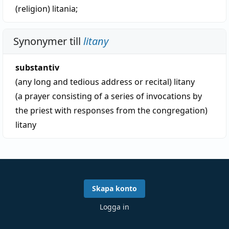
(religion)
litania
;
Synonymer till
litany
substantiv
(any long and tedious address or recital)
litany
(a prayer consisting of a series of invocations by
the priest with responses from the congregation)
litany
Skapa konto
Logga in