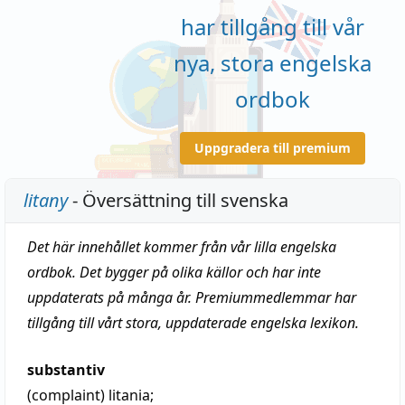
har tillgång till vår
nya, stora engelska
ordbok
Uppgradera till premium
litany
- Översättning till svenska
Det här innehållet kommer från vår lilla engelska
ordbok. Det bygger på olika källor och har inte
uppdaterats på många år. Premiummedlemmar har
tillgång till vårt stora, uppdaterade engelska lexikon.
substantiv
(complaint)
litania
;