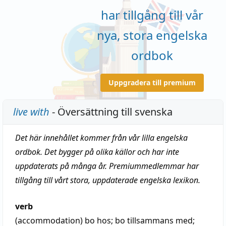
har tillgång till vår
nya, stora engelska
ordbok
Uppgradera till premium
live with
- Översättning till svenska
Det här innehållet kommer från vår lilla engelska
ordbok. Det bygger på olika källor och har inte
uppdaterats på många år. Premiummedlemmar har
tillgång till vårt stora, uppdaterade engelska lexikon.
verb
(accommodation)
bo hos; bo tillsammans med;