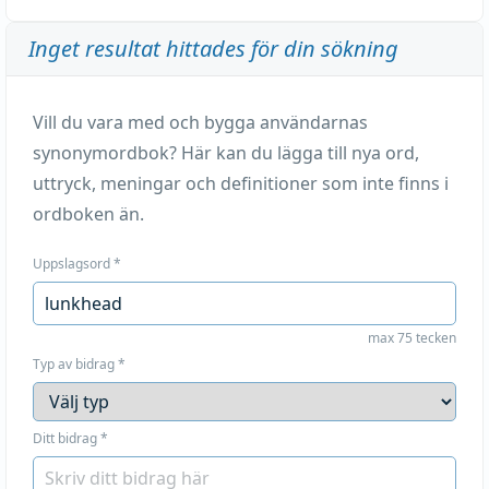
Inget resultat hittades för din sökning
Vill du vara med och bygga användarnas
synonymordbok? Här kan du lägga till nya ord,
uttryck, meningar och definitioner som inte finns i
ordboken än.
Uppslagsord
*
max 75 tecken
Typ av bidrag
*
Ditt bidrag
*