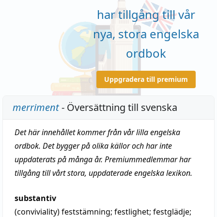
har tillgång till vår
nya, stora engelska
ordbok
Uppgradera till premium
merriment
- Översättning till svenska
Det här innehållet kommer från vår lilla engelska
ordbok. Det bygger på olika källor och har inte
uppdaterats på många år. Premiummedlemmar har
tillgång till vårt stora, uppdaterade engelska lexikon.
substantiv
(conviviality)
feststämning
;
festlighet
;
festglädje
;