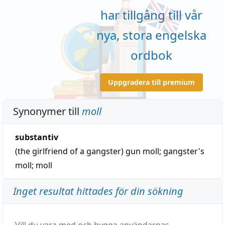
har tillgång till vår
nya, stora engelska
ordbok
Uppgradera till premium
Synonymer till
moll
substantiv
(the girlfriend of a gangster)
gun moll
;
gangster's
moll
;
moll
Inget resultat hittades för din sökning