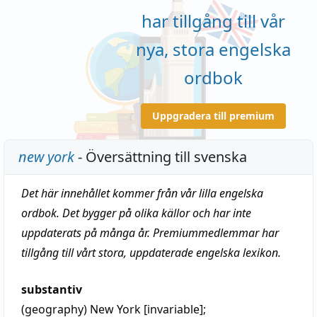
har tillgång till vår
nya, stora engelska
ordbok
Uppgradera till premium
new york
- Översättning till svenska
Det här innehållet kommer från vår lilla engelska
ordbok. Det bygger på olika källor och har inte
uppdaterats på många år. Premiummedlemmar har
tillgång till vårt stora, uppdaterade engelska lexikon.
substantiv
(geography)
New York [invariable];