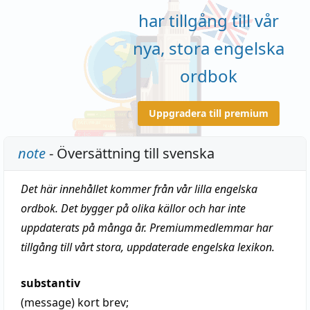
har tillgång till vår
nya, stora engelska
ordbok
Uppgradera till premium
note
- Översättning till svenska
Det här innehållet kommer från vår lilla engelska
ordbok. Det bygger på olika källor och har inte
uppdaterats på många år. Premiummedlemmar har
tillgång till vårt stora, uppdaterade engelska lexikon.
substantiv
(message)
kort brev;