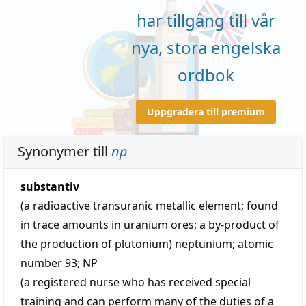
har tillgång till vår
nya, stora engelska
ordbok
Uppgradera till premium
Synonymer till
np
substantiv
(a radioactive transuranic metallic element; found
in trace amounts in uranium ores; a by-product of
the production of plutonium)
neptunium
;
atomic
number 93
;
NP
(a registered nurse who has received special
training and can perform many of the duties of a