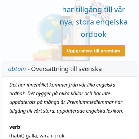
har tillgång till vår
nya, stora engelska
ordbok
Uppgradera till premium
obtain
- Översättning till svenska
Det här innehållet kommer från vår lilla engelska
ordbok. Det bygger på olika källor och har inte
uppdaterats på många år. Premiummedlemmar har
tillgång till vårt stora, uppdaterade engelska lexikon.
verb
(habit)
gälla
;
vara i bruk
;