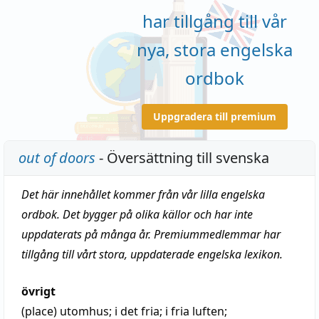
har tillgång till vår
nya, stora engelska
ordbok
Uppgradera till premium
out of doors
- Översättning till svenska
Det här innehållet kommer från vår lilla engelska
ordbok. Det bygger på olika källor och har inte
uppdaterats på många år. Premiummedlemmar har
tillgång till vårt stora, uppdaterade engelska lexikon.
övrigt
(place)
utomhus
;
i det fria
;
i fria luften
;