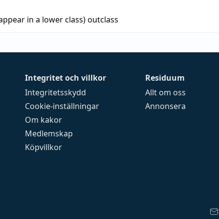
appear in a lower class)
outclass
Integritet och villkor
Residuum
Integritetsskydd
Allt om oss
Cookie-inställningar
Annonsera
Om kakor
Medlemskap
Köpvillkor