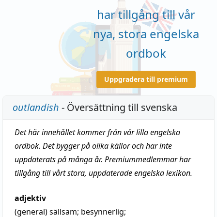
har tillgång till vår
nya, stora engelska
ordbok
Uppgradera till premium
outlandish
- Översättning till svenska
Det här innehållet kommer från vår lilla engelska
ordbok. Det bygger på olika källor och har inte
uppdaterats på många år. Premiummedlemmar har
tillgång till vårt stora, uppdaterade engelska lexikon.
adjektiv
(general)
sällsam
;
besynnerlig
;