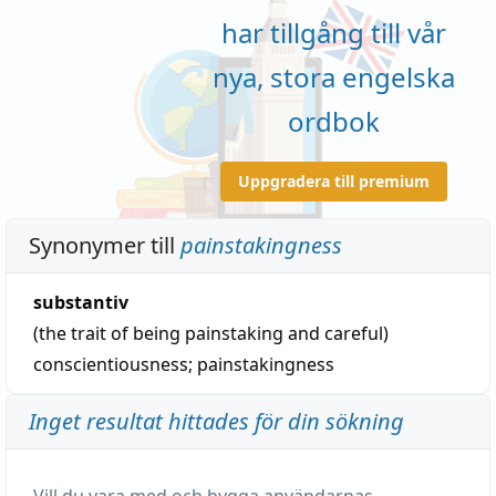
har tillgång till vår
nya, stora engelska
ordbok
Uppgradera till premium
Synonymer till
painstakingness
substantiv
(the trait of being painstaking and careful)
conscientiousness
;
painstakingness
Inget resultat hittades för din sökning