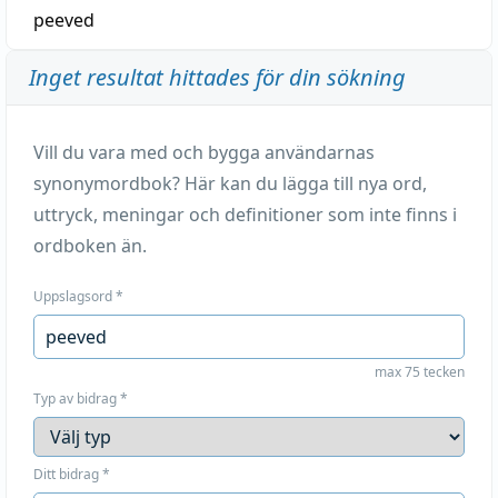
peeved
Inget resultat hittades för din sökning
Vill du vara med och bygga användarnas
synonymordbok? Här kan du lägga till nya ord,
uttryck, meningar och definitioner som inte finns i
ordboken än.
Uppslagsord
*
max 75 tecken
Typ av bidrag
*
Ditt bidrag
*