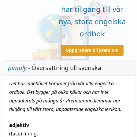
har tillgång till vår
nya, stora engelska
ordbok
Uppgradera till premium
pimply
- Översättning till svenska
Det här innehållet kommer från vår lilla engelska
ordbok. Det bygger på olika källor och har inte
uppdaterats på många år. Premiummedlemmar har
tillgång till vårt stora, uppdaterade engelska lexikon.
adjektiv
(face)
finnig
;